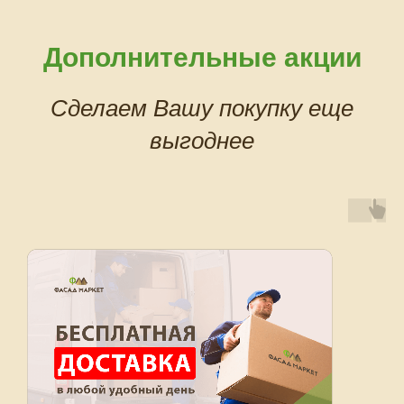
Дополнительные акции
Сделаем Вашу покупку еще
выгоднее