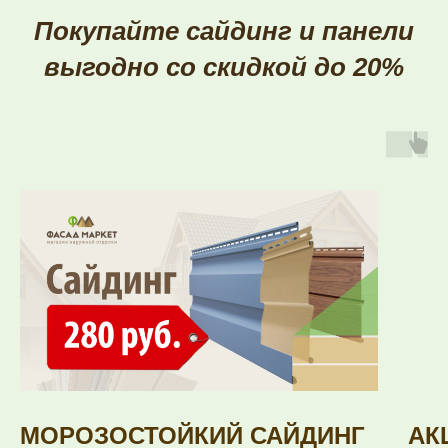
Покупайте сайдинг и панели
выгодно со скидкой до 20%
МОРОЗОСТОЙКИЙ САЙДИНГ
АК