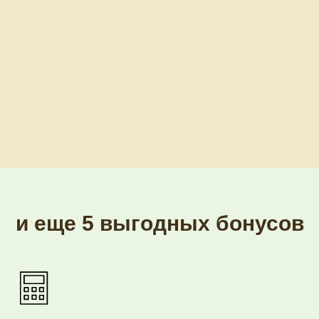
и еще 5 выгодных бонусов