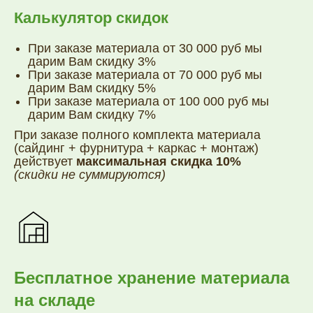
Калькулятор скидок
При заказе материала от 30 000 руб мы
дарим Вам скидку 3%
При заказе материала от 70 000 руб мы
дарим Вам скидку 5%
При заказе материала от 100 000 руб мы
дарим Вам скидку 7%
При заказе полного комплекта материала
(сайдинг + фурнитура + каркас + монтаж)
действует
максимальная скидка 10%
(скидки не суммируются)
Бесплатное хранение материала
на складе