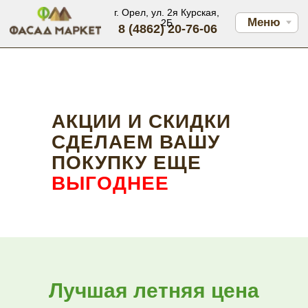
г. Орел, ул. 2я Курская,
Меню
2Б
8 (4862) 20-76-06
АКЦИИ И СКИДКИ
СДЕЛАЕМ ВАШУ
ПОКУПКУ ЕЩЕ
ВЫГОДНЕЕ
Лучшая летняя цена