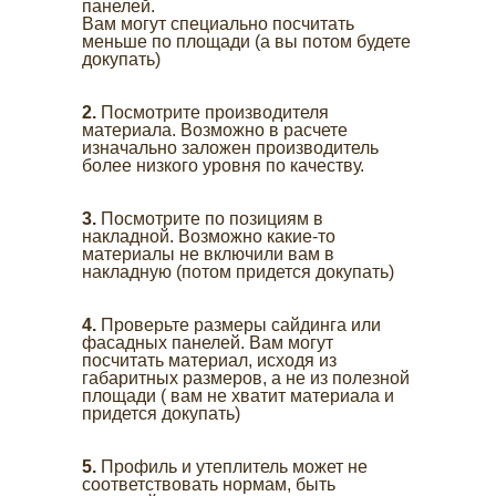
панелей.
Вам могут специально посчитать
меньше по площади (а вы потом будете
докупать)
2.
Посмотрите производителя
материала. Возможно в расчете
изначально заложен производитель
более низкого уровня по качеству.
3.
Посмотрите по позициям в
накладной. Возможно какие-то
материалы не включили вам в
накладную (потом придется докупать)
4.
Проверьте размеры сайдинга или
фасадных панелей. Вам могут
посчитать материал, исходя из
габаритных размеров, а не из полезной
площади ( вам не хватит материала и
придется докупать)
5.
Профиль и утеплитель может не
соответствовать нормам, быть