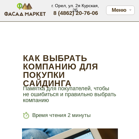
г. Орел, ул. 2я Курская,
Меню
2Б
8 (4862) 20-76-06
КАК ВЫБРАТЬ
КОМПАНИЮ ДЛЯ
ПОКУПКИ
САЙДИНГА
Памятка для покупателей, чтобы
не ошибиться и правильно выбрать
компанию
Время чтения 2 минуты