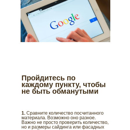
Пройдитесь по
каждому пункту, чтобы
не быть обманутыми
1.
Сравните количество посчитанного
материала. Возможно оно разное.
Важно не просто проверить количество,
но и размеры сайдинга или фасадных