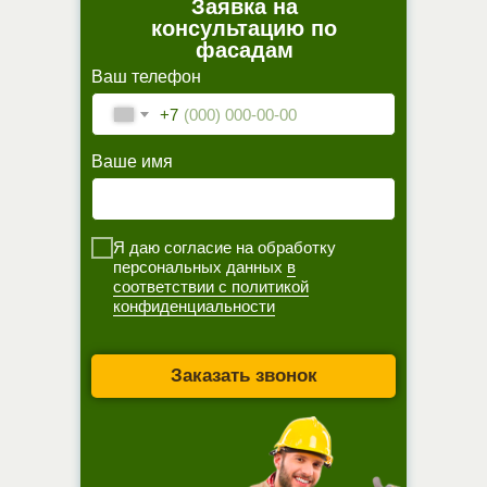
Заявка на
консультацию по
фасадам
Ваш телефон
+7
Ваше имя
Я даю согласие на обработку
персональных данных
в
соответствии с политикой
конфиденциальности
Заказать звонок