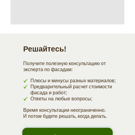
Решайтесь!
Получите полезную консультацию от
эксперта по фасадам:
Плюсы и минусы разных материалов;
Предварительный расчет стоимости
фасада и работ;
Ответы на любые вопросы;
Время консультации неограниченно.
И потом будете решать, когда делать.