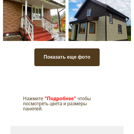
Показать еще фото
Нажмите
"Подробнее"
чтобы
посмотреть цвета и размеры
панелей.