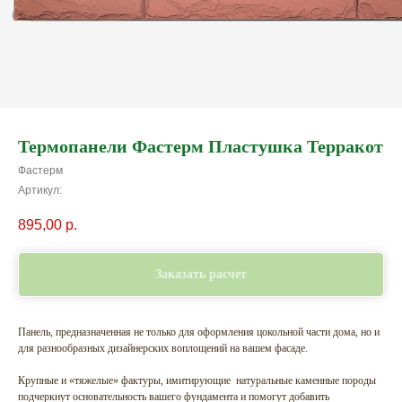
Термопанели Фастерм Пластушка Терракот
Фастерм
Артикул:
895,00
р.
Заказать расчет
Панель, предназначенная не только для оформления цокольной части дома, но и
для разнообразных дизайнерских воплощений на вашем фасаде.
Крупные и «тяжелые» фактуры, имитирующие натуральные каменные породы
подчеркнут основательность вашего фундамента и помогут добавить