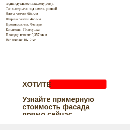
индивидуальности вашему дому.
Тип материала: под камень ровный
Длина панели: 904 мм
Ширина панели: 446 мм
Производитель: Фастерм
Коллекция: Пластушка
Площадь панели: 0,357 кв.м.
Вес панели: 10-12 кг
ХОТИТЕ
ПРИЦЕНИТЬСЯ?
Узнайте примерную
стоимость фасада
прямо сейчас