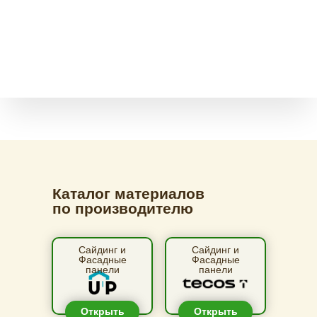
Каталог материалов
по производителю
Сайдинг и
Сайдинг и
Фасадные
Фасадные
панели
панели
Открыть
Открыть