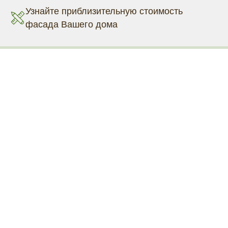
Узнайте приблизительную стоимость
фасада Вашего дома